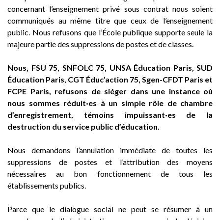
concernant l’enseignement privé sous contrat nous soient
communiqués au même titre que ceux de l’enseignement
public. Nous refusons que l’École publique supporte seule la
majeure partie des suppressions de postes et de classes.
Nous, FSU 75, SNFOLC 75, UNSA Éducation Paris, SUD
Éducation Paris, CGT Éduc’action 75, Sgen-CFDT Paris et
FCPE Paris, refusons de siéger dans une instance où
nous sommes réduit·es à un simple rôle de chambre
d’enregistrement, témoins impuissant·es de la
destruction du service public d’éducation.
Nous demandons l’annulation immédiate de toutes les
suppressions de postes et l’attribution des moyens
nécessaires au bon fonctionnement de tous les
établissements publics.
Parce que le dialogue social ne peut se résumer à un