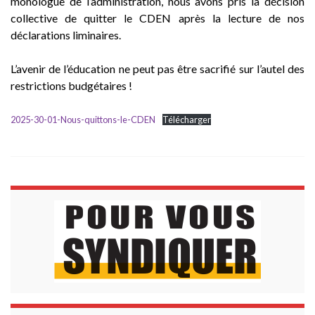
monologue de l’administration, nous avons pris la décision
collective de quitter le CDEN après la lecture de nos
déclarations liminaires.
L’avenir de l’éducation ne peut pas être sacrifié sur l’autel des
restrictions budgétaires !
2025-30-01-Nous-quittons-le-CDEN
Télécharger