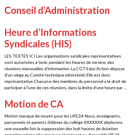
Conseil d’Administration
Heure d’Informations
Syndicales (HIS)
LES TEXTES ICI Les organisations syndicales représentatives
sont autorisées à tenir, pendant les heures de service, des
réunions mensuelles d’information. La CGT Educ’Action dispose
d’un siège au Comité technique ministériel. Elle est donc
représentative Chacun.e des membres du personnel a le droit de
participer à l’une de ces réunions, dans la limite d’une heure par …
Motion de CA
Motion manque de moyen pour les UPE2A Nous, enseignants,
personnels et parents d’élèves du collège XXXXXXX déplorons
une nouvelle fois la suppression des huit heures de dotation
complémentaire allouées jusqu’à présent au dispositif UPE2A.