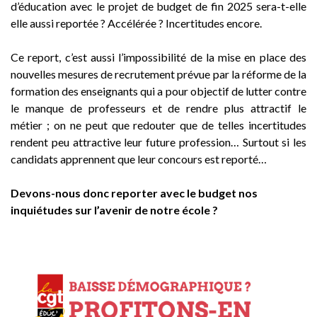
d’éducation avec le projet de budget de fin 2025 sera-t-elle
elle aussi reportée ? Accélérée ? Incertitudes encore.
Ce report, c’est aussi l’impossibilité de la mise en place des
nouvelles mesures de recrutement prévue par la réforme de la
formation des enseignants qui a pour objectif de lutter contre
le manque de professeurs et de rendre plus attractif le
métier ; on ne peut que redouter que de telles incertitudes
rendent peu attractive leur future profession… Surtout si les
candidats apprennent que leur concours est reporté…
Devons-nous donc reporter avec le budget nos
inquiétudes sur l’avenir de notre école ?