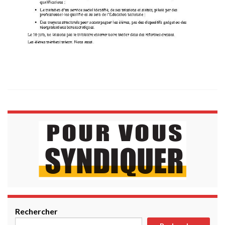
Rechercher